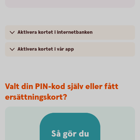
Aktivera kortet i internetbanken
Aktivera kortet i vår app
Valt din PIN-kod själv eller fått
ersättningskort?
Så gör du