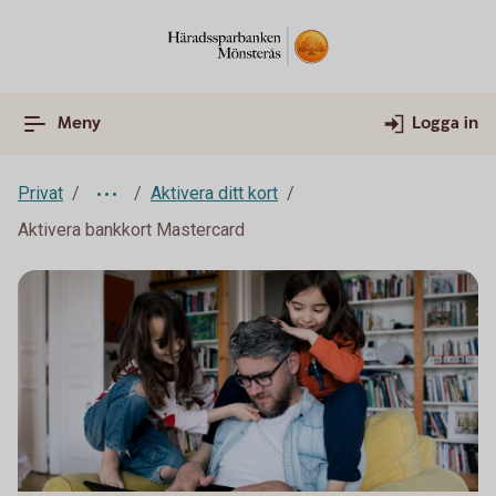
Meny
Logga in
Privat
Aktivera ditt kort
Aktivera bankkort Mastercard