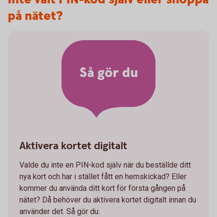
på nätet?
Så gör du
Aktivera kortet digitalt
Valde du inte en PIN-kod själv när du beställde ditt
nya kort och har i stället fått en hemskickad? Eller
kommer du använda ditt kort för första gången på
nätet? Då behöver du aktivera kortet digitalt innan du
använder det. Så gör du: