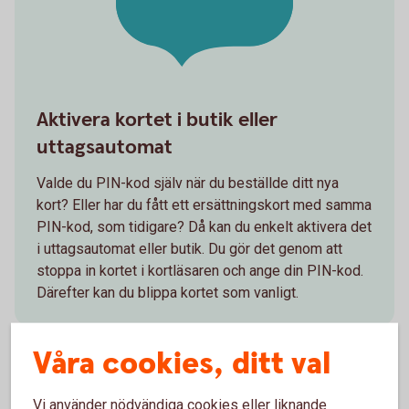
Aktivera kortet i butik eller
uttagsautomat
Valde du PIN-kod själv när du beställde ditt nya
kort? Eller har du fått ett ersättningskort med samma
PIN-kod, som tidigare? Då kan du enkelt aktivera det
i uttagsautomat eller butik. Du gör det genom att
stoppa in kortet i kortläsaren och ange din PIN-kod.
Därefter kan du blippa kortet som vanligt.
Våra cookies, ditt val
Vi använder nödvändiga cookies eller liknande