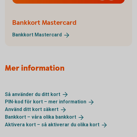
Bankkort Mastercard
Bankkort
Mastercard
Mer information
Så använder du ditt
kort
PIN-kod för kort – mer
information
Använd ditt kort
säkert
Bankkort – våra olika
bankkort
Aktivera kort – så aktiverar du olika
kort