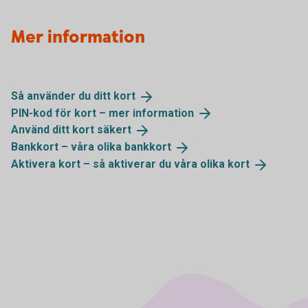
Mer information
Så använder du ditt
kort
PIN-kod för kort – mer
information
Använd ditt kort
säkert
Bankkort – våra olika
bankkort
Aktivera kort – så aktiverar du våra olika
kort