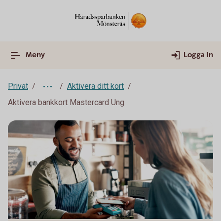
Meny
Logga in
Privat
Aktivera ditt kort
Aktivera bankkort Mastercard Ung