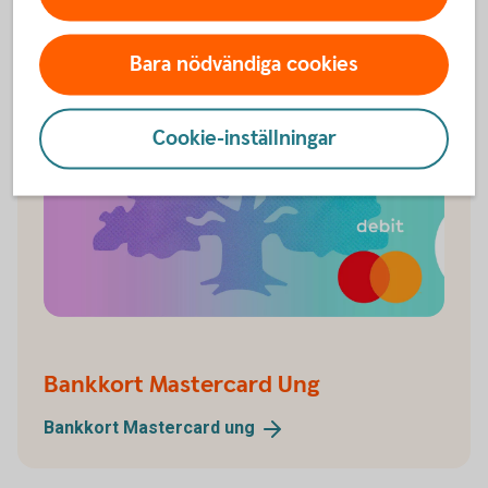
Bara nödvändiga cookies
Cookie-inställningar
Bankkort Mastercard Ung
Bankkort Mastercard
ung