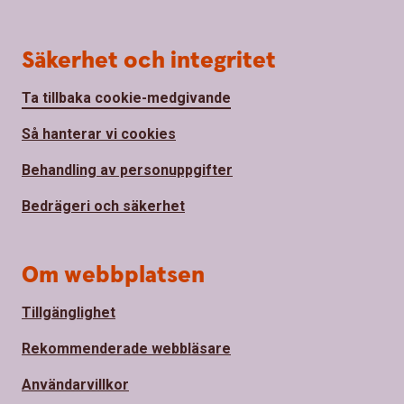
Säkerhet och integritet
Ta tillbaka cookie-medgivande
Så hanterar vi cookies
Behandling av personuppgifter
Bedrägeri och säkerhet
Om webbplatsen
Tillgänglighet
Rekommenderade webbläsare
Användarvillkor