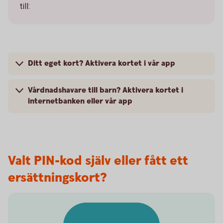
till:
Ditt eget kort? Aktivera kortet i vår app
Vårdnadshavare till barn? Aktivera kortet i
internetbanken eller vår app
Valt PIN-kod själv eller fått ett
ersättningskort?