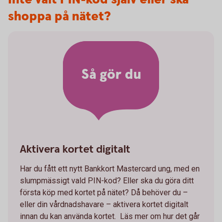
shoppa på nätet?
Så gör du
Aktivera kortet digitalt
Har du fått ett nytt Bankkort Mastercard ung, med en
slumpmässigt vald PIN-kod? Eller ska du göra ditt
första köp med kortet på nätet? Då behöver du –
eller din vårdnadshavare – aktivera kortet digitalt
innan du kan använda kortet. Läs mer om hur det går