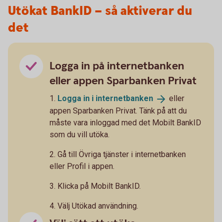
Utökat BankID – så aktiverar du
det
Logga in på internetbanken
eller appen Sparbanken Privat
1.
Logga in i
internetbanken
eller
appen Sparbanken Privat. Tänk på att du
måste vara inloggad med det Mobilt BankID
som du vill utöka.
2. Gå till Övriga tjänster i internetbanken
eller Profil i appen.
3. Klicka på Mobilt BankID.
4. Välj Utökad användning.