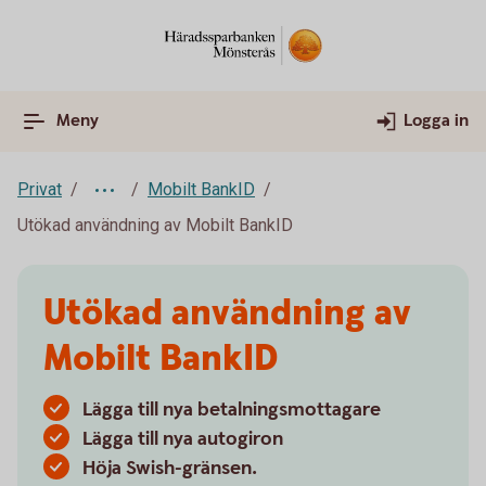
Meny
Logga in
Privat
Mobilt BankID
Utökad användning av Mobilt BankID
Utökad användning av
Mobilt BankID
Lägga till nya betalningsmottagare
Lägga till nya autogiron
Höja Swish-gränsen.