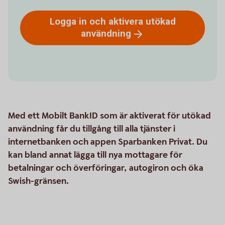
Logga in och aktivera utökad
användning
Med ett Mobilt BankID som är aktiverat för utökad
användning får du tillgång till alla tjänster i
internetbanken och appen Sparbanken Privat. Du
kan bland annat lägga till nya mottagare för
betalningar och överföringar, autogiron och öka
Swish-gränsen.