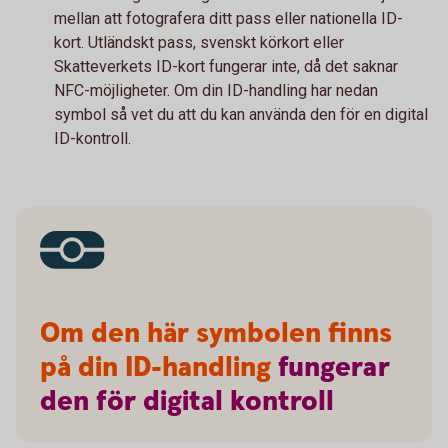
mellan att fotografera ditt pass eller nationella ID-
kort. Utländskt pass, svenskt körkort eller
Skatteverkets ID-kort fungerar inte, då det saknar
NFC-möjligheter. Om din ID-handling har nedan
symbol så vet du att du kan använda den för en digital
ID-kontroll.
Om den här symbolen finns
på din ID-handling
fungerar
den
för
digital
kontroll