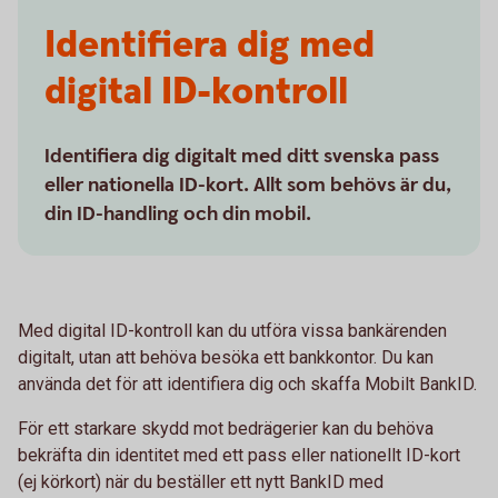
Identifiera dig med
digital ID-kontroll
Identifiera dig digitalt med ditt svenska pass
eller nationella ID-kort. Allt som behövs är du,
din ID-handling och din mobil.
Med digital ID-kontroll kan du utföra vissa bankärenden
digitalt, utan att behöva besöka ett bankkontor. Du kan
använda det för att identifiera dig och skaffa Mobilt BankID.
För ett starkare skydd mot bedrägerier kan du behöva
bekräfta din identitet med ett pass eller nationellt ID-kort
(ej körkort) när du beställer ett nytt BankID med