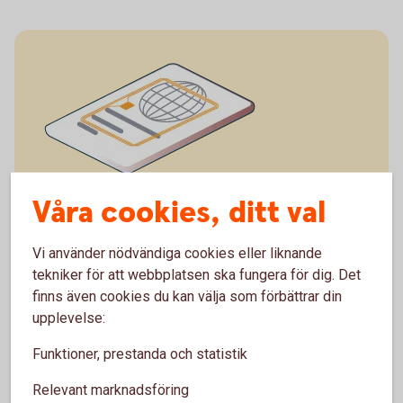
Våra cookies, ditt val
I passet sitter chipet på passets framsida.
Vi använder nödvändiga cookies eller liknande
tekniker för att webbplatsen ska fungera för dig. Det
finns även cookies du kan välja som förbättrar din
upplevelse:
Funktioner, prestanda och statistik
Relevant marknadsföring