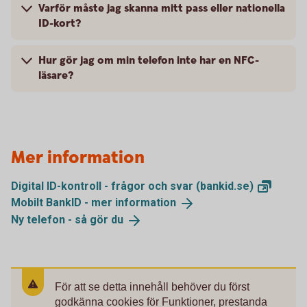
Varför måste jag skanna mitt pass eller nationella
ID-kort?
Hur gör jag om min telefon inte har en NFC-
läsare?
Mer information
Digital ID-kontroll - frågor och svar
(bankid.se)
Mobilt BankID - mer
information
Ny telefon - så gör
du
För att se detta innehåll behöver du först
godkänna cookies för Funktioner, prestanda