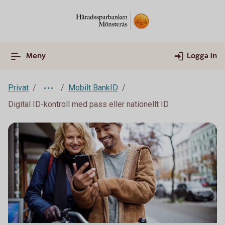
Meny
Logga in
Privat
Mobilt BankID
Digital ID-kontroll med pass eller nationellt ID