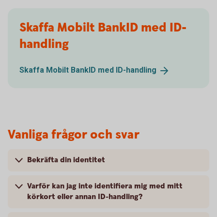
Skaffa Mobilt BankID med ID-
handling
Skaffa Mobilt BankID med
ID-handling
Vanliga frågor och svar
Bekräfta din identitet
Varför kan jag inte identifiera mig med mitt
körkort eller annan ID-handling?