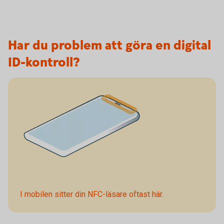
Har du problem att göra en digital
ID-kontroll?
I mobilen sitter din NFC-läsare
oftast
här.