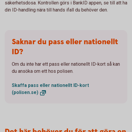
säkerhetsdosa. Kontrollen görs i BankID appen, se till att ha
din ID-handling nära till hands ifall du behöver den.
Saknar du pass eller nationellt
ID?
Om du inte har ett pass eller nationellt ID-kort så kan
du ansöka om ett hos polisen.
Skaffa pass eller nationellt ID-kort
(polisen.se)
Det här behöver du för att göra en