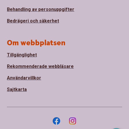
Behandling av personuppgifter
Bedrägeri och säkerhet
Om webbplatsen
Tillgänglighet
Rekommenderade webbläsare
Användarvillkor
Sajtkarta