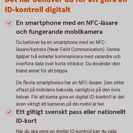
ID-kontroll digitalt
En smartphone med en NFC-läsare
och fungerande mobilkamera
Du behöver ha en smartphone med en NFC-
läsare/kamera (Near Field Communication). Denna
hjälper två enheter kommunicera med varandra och
överföra data över korta sträckor. Du använder den
bland annat för att blippa.
De flesta smartphones har en NFC-läsare. Den sitter
oftast på mobilens baksida, vanligtvis på den övre
halvan. För att kunna göra en digital ID-kontroll är det
även viktigt att kameran på din mobil är hel.
Ett giltigt svenskt pass eller nationellt
ID-kort
När du ska göra en digital ID-kontroll kan du välja