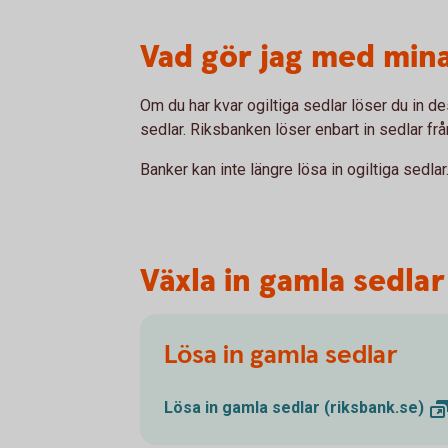
Vad gör jag med min
Om du har kvar ogiltiga sedlar löser du in de
sedlar. Riksbanken löser enbart in sedlar frå
Banker kan inte längre lösa in ogiltiga sedlar
Växla in gamla sedlar
Lösa in gamla sedlar
Lösa in gamla sedlar
(riksbank.se)