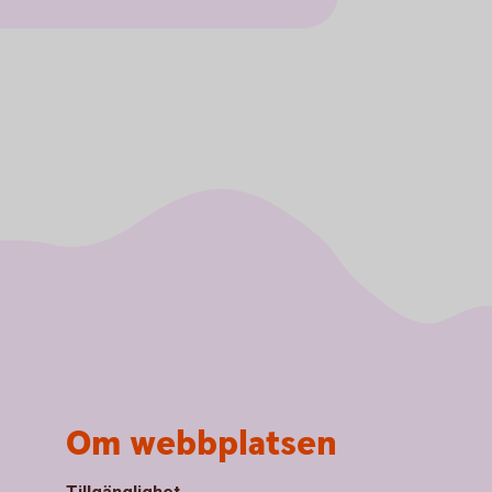
Om webbplatsen