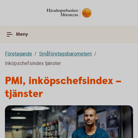
Meny
Företagande
Småföretagsbarometern
Inköpschefsindex tjänster
PMI, inköpschefsindex –
tjänster